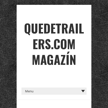
QUEDETRAIL
ERS.COM
MAGAZÍN