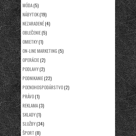
MÓDA
(5)
NÁBYTOK
(19)
NEZARADENÉ
(4)
OBLEČENIE
(5)
OMIETKY
(1)
ON-LINE MARKETING
(5)
OPERÁCIE
(2)
PODLAHY
(2)
PODNIKANIE
(22)
POĽNOHOSPODÁRSTVO
(2)
PRÁVO
(1)
REKLAMA
(3)
SKLADY
(1)
SLUŽBY
(34)
ŠPORT
(8)