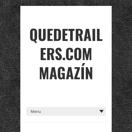
QUEDETRAIL
ERS.COM
MAGAZÍN