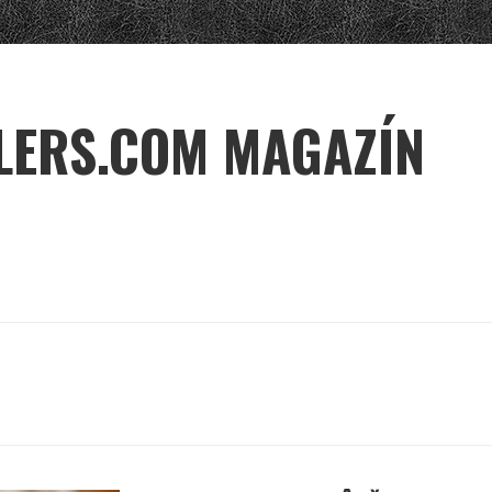
LERS.COM MAGAZÍN