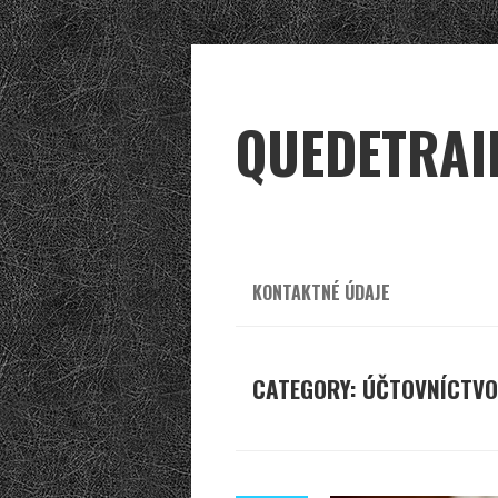
QUEDETRAI
KONTAKTNÉ ÚDAJE
CATEGORY: ÚČTOVNÍCTVO