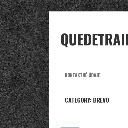
QUEDETRAI
KONTAKTNÉ ÚDAJE
CATEGORY: DREVO