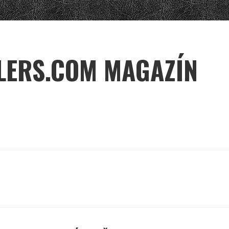
LERS.COM MAGAZÍN