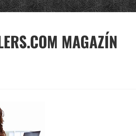
LERS.COM MAGAZÍN