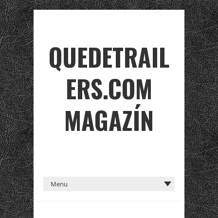
QUEDETRAIL
ERS.COM
MAGAZÍN