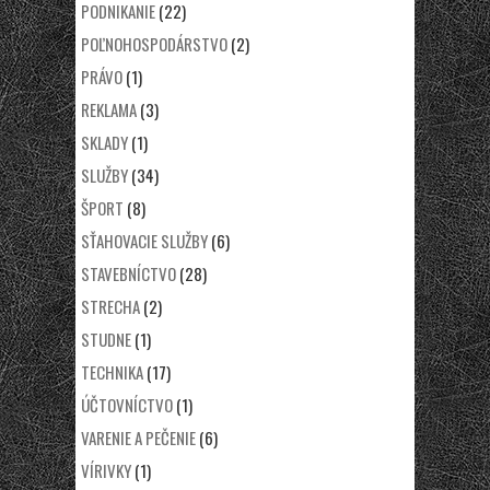
PODNIKANIE
(22)
POĽNOHOSPODÁRSTVO
(2)
PRÁVO
(1)
REKLAMA
(3)
SKLADY
(1)
SLUŽBY
(34)
ŠPORT
(8)
SŤAHOVACIE SLUŽBY
(6)
STAVEBNÍCTVO
(28)
STRECHA
(2)
STUDNE
(1)
TECHNIKA
(17)
ÚČTOVNÍCTVO
(1)
VARENIE A PEČENIE
(6)
VÍRIVKY
(1)