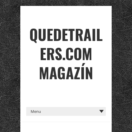
QUEDETRAIL
ERS.COM
MAGAZÍN