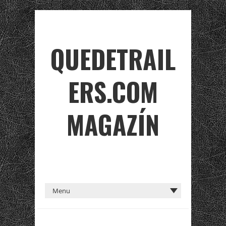
QUEDETRAIL
ERS.COM
MAGAZÍN