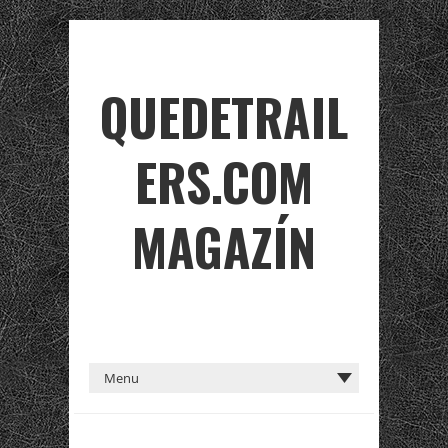
QUEDETRAIL
ERS.COM
MAGAZÍN