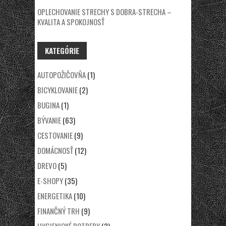
OPLECHOVANIE STRECHY S DOBRA-STRECHA –
KVALITA A SPOKOJNOSŤ
KATEGÓRIE
AUTOPOŽIČOVŇA
(1)
BICYKLOVANIE
(2)
BUGINA
(1)
BÝVANIE
(63)
CESTOVANIE
(9)
DOMÁCNOSŤ
(12)
DREVO
(5)
E-SHOPY
(35)
ENERGETIKA
(10)
FINANČNÝ TRH
(9)