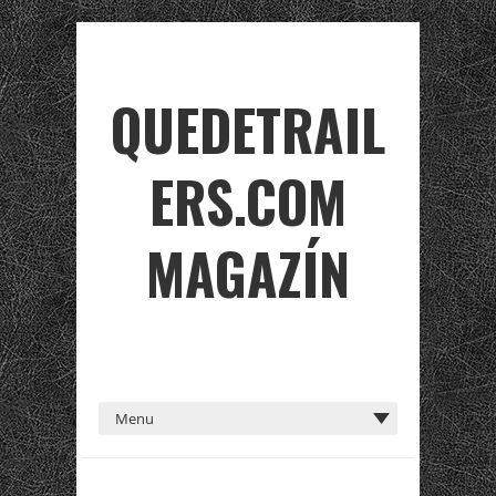
QUEDETRAIL
ERS.COM
MAGAZÍN