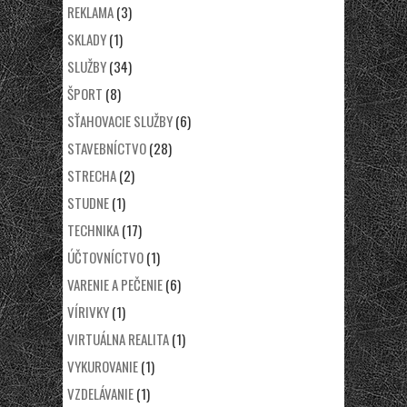
REKLAMA
(3)
SKLADY
(1)
SLUŽBY
(34)
ŠPORT
(8)
SŤAHOVACIE SLUŽBY
(6)
STAVEBNÍCTVO
(28)
STRECHA
(2)
STUDNE
(1)
TECHNIKA
(17)
ÚČTOVNÍCTVO
(1)
VARENIE A PEČENIE
(6)
VÍRIVKY
(1)
VIRTUÁLNA REALITA
(1)
VYKUROVANIE
(1)
VZDELÁVANIE
(1)