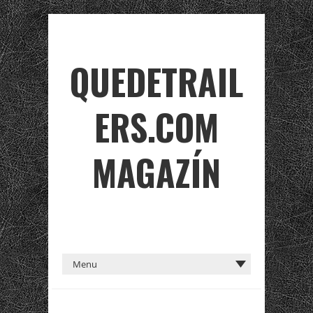
QUEDETRAIL
ERS.COM
MAGAZÍN