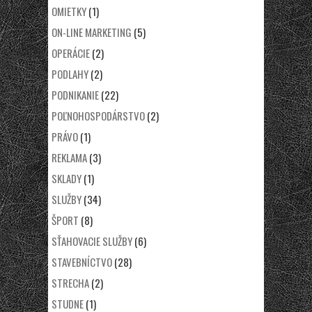
OMIETKY
(1)
ON-LINE MARKETING
(5)
OPERÁCIE
(2)
PODLAHY
(2)
PODNIKANIE
(22)
POĽNOHOSPODÁRSTVO
(2)
PRÁVO
(1)
REKLAMA
(3)
SKLADY
(1)
SLUŽBY
(34)
ŠPORT
(8)
SŤAHOVACIE SLUŽBY
(6)
STAVEBNÍCTVO
(28)
STRECHA
(2)
STUDNE
(1)