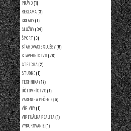
PRÁVO
(1)
REKLAMA
(3)
SKLADY
(1)
SLUŽBY
(34)
ŠPORT
(8)
SŤAHOVACIE SLUŽBY
(6)
STAVEBNÍCTVO
(28)
STRECHA
(2)
STUDNE
(1)
TECHNIKA
(17)
ÚČTOVNÍCTVO
(1)
VARENIE A PEČENIE
(6)
VÍRIVKY
(1)
VIRTUÁLNA REALITA
(1)
VYKUROVANIE
(1)