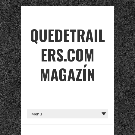
QUEDETRAIL
ERS.COM
MAGAZÍN