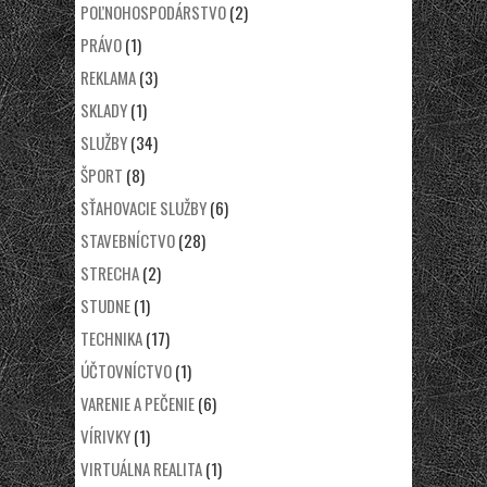
POĽNOHOSPODÁRSTVO
(2)
PRÁVO
(1)
REKLAMA
(3)
SKLADY
(1)
SLUŽBY
(34)
ŠPORT
(8)
SŤAHOVACIE SLUŽBY
(6)
STAVEBNÍCTVO
(28)
STRECHA
(2)
STUDNE
(1)
TECHNIKA
(17)
ÚČTOVNÍCTVO
(1)
VARENIE A PEČENIE
(6)
VÍRIVKY
(1)
VIRTUÁLNA REALITA
(1)