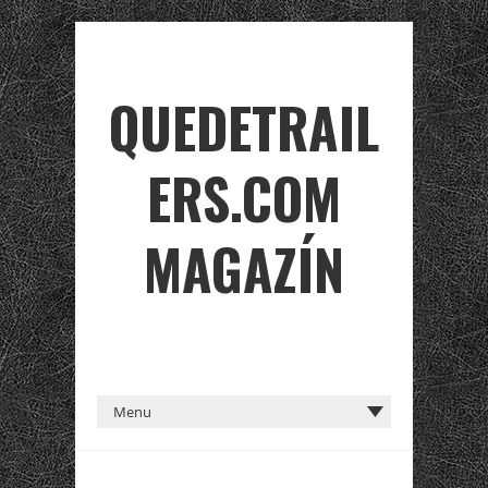
QUEDETRAIL
ERS.COM
MAGAZÍN