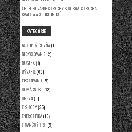
OPLECHOVANIE STRECHY S DOBRA-STRECHA –
KVALITA A SPOKOJNOSŤ
KATEGÓRIE
AUTOPOŽIČOVŇA
(1)
BICYKLOVANIE
(2)
BUGINA
(1)
BÝVANIE
(63)
CESTOVANIE
(9)
DOMÁCNOSŤ
(12)
DREVO
(5)
E-SHOPY
(35)
ENERGETIKA
(10)
FINANČNÝ TRH
(9)