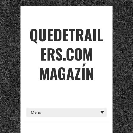
QUEDETRAIL
ERS.COM
MAGAZÍN