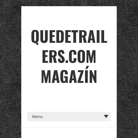
QUEDETRAIL
ERS.COM
MAGAZÍN