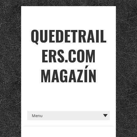
QUEDETRAIL
ERS.COM
MAGAZÍN