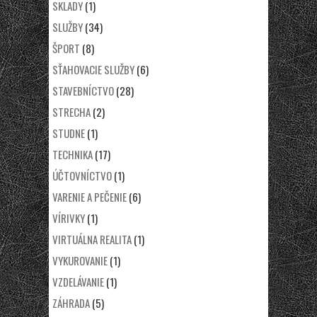
SKLADY
(1)
SLUŽBY
(34)
ŠPORT
(8)
SŤAHOVACIE SLUŽBY
(6)
STAVEBNÍCTVO
(28)
STRECHA
(2)
STUDNE
(1)
TECHNIKA
(17)
ÚČTOVNÍCTVO
(1)
VARENIE A PEČENIE
(6)
VÍRIVKY
(1)
VIRTUÁLNA REALITA
(1)
VYKUROVANIE
(1)
VZDELÁVANIE
(1)
ZÁHRADA
(5)