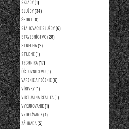
SKLADY
(1)
SLUŽBY
(34)
ŠPORT
(8)
SŤAHOVACIE SLUŽBY
(6)
STAVEBNÍCTVO
(28)
STRECHA
(2)
STUDNE
(1)
TECHNIKA
(17)
ÚČTOVNÍCTVO
(1)
VARENIE A PEČENIE
(6)
VÍRIVKY
(1)
VIRTUÁLNA REALITA
(1)
VYKUROVANIE
(1)
VZDELÁVANIE
(1)
ZÁHRADA
(5)