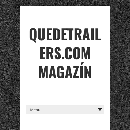
QUEDETRAIL
ERS.COM
MAGAZÍN