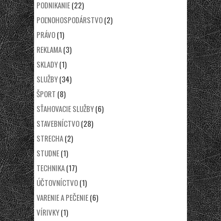
PODNIKANIE
(22)
POĽNOHOSPODÁRSTVO
(2)
PRÁVO
(1)
REKLAMA
(3)
SKLADY
(1)
SLUŽBY
(34)
ŠPORT
(8)
SŤAHOVACIE SLUŽBY
(6)
STAVEBNÍCTVO
(28)
STRECHA
(2)
STUDNE
(1)
TECHNIKA
(17)
ÚČTOVNÍCTVO
(1)
VARENIE A PEČENIE
(6)
VÍRIVKY
(1)