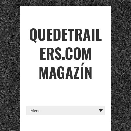
QUEDETRAIL
ERS.COM
MAGAZÍN