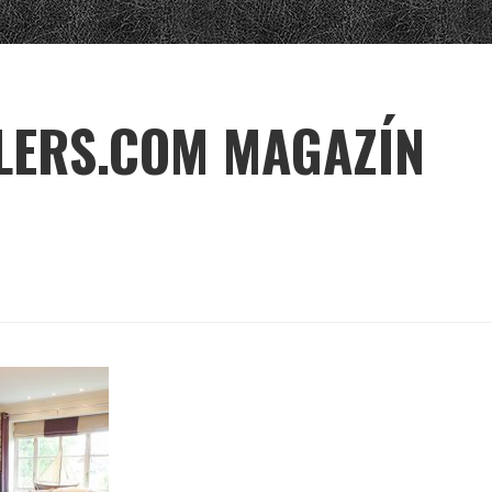
LERS.COM MAGAZÍN