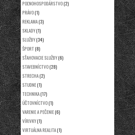
POĽNOHOSPODÁRSTVO
(2)
PRÁVO
(1)
REKLAMA
(3)
SKLADY
(1)
SLUŽBY
(34)
ŠPORT
(8)
SŤAHOVACIE SLUŽBY
(6)
STAVEBNÍCTVO
(28)
STRECHA
(2)
STUDNE
(1)
TECHNIKA
(17)
ÚČTOVNÍCTVO
(1)
VARENIE A PEČENIE
(6)
VÍRIVKY
(1)
VIRTUÁLNA REALITA
(1)