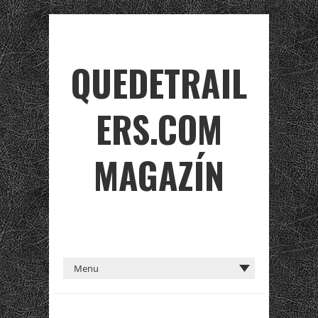
QUEDETRAIL
ERS.COM
MAGAZÍN