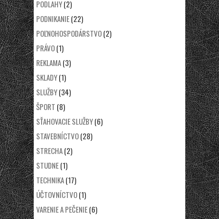
PODLAHY
(2)
PODNIKANIE
(22)
POĽNOHOSPODÁRSTVO
(2)
PRÁVO
(1)
REKLAMA
(3)
SKLADY
(1)
SLUŽBY
(34)
ŠPORT
(8)
SŤAHOVACIE SLUŽBY
(6)
STAVEBNÍCTVO
(28)
STRECHA
(2)
STUDNE
(1)
TECHNIKA
(17)
ÚČTOVNÍCTVO
(1)
VARENIE A PEČENIE
(6)