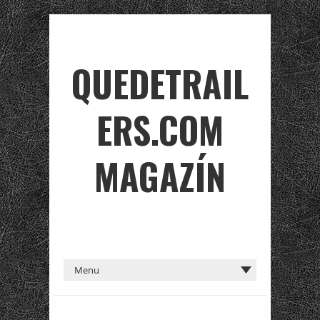
QUEDETRAIL
ERS.COM
MAGAZÍN