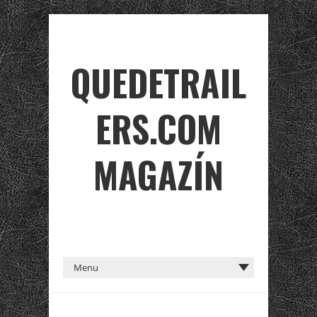
QUEDETRAIL
ERS.COM
MAGAZÍN