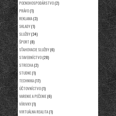
POĽNOHOSPODÁRSTVO
(2)
PRÁVO
(1)
REKLAMA
(3)
SKLADY
(1)
SLUŽBY
(34)
ŠPORT
(8)
SŤAHOVACIE SLUŽBY
(6)
STAVEBNÍCTVO
(28)
STRECHA
(2)
STUDNE
(1)
TECHNIKA
(17)
ÚČTOVNÍCTVO
(1)
VARENIE A PEČENIE
(6)
VÍRIVKY
(1)
VIRTUÁLNA REALITA
(1)