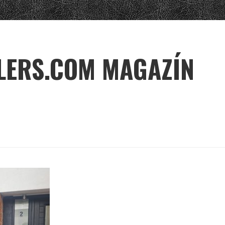
LERS.COM MAGAZÍN