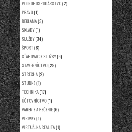
POĽNOHOSPODÁRSTVO
(2)
PRÁVO
(1)
REKLAMA
(3)
SKLADY
(1)
SLUŽBY
(34)
ŠPORT
(8)
SŤAHOVACIE SLUŽBY
(6)
STAVEBNÍCTVO
(28)
STRECHA
(2)
STUDNE
(1)
TECHNIKA
(17)
ÚČTOVNÍCTVO
(1)
VARENIE A PEČENIE
(6)
VÍRIVKY
(1)
VIRTUÁLNA REALITA
(1)