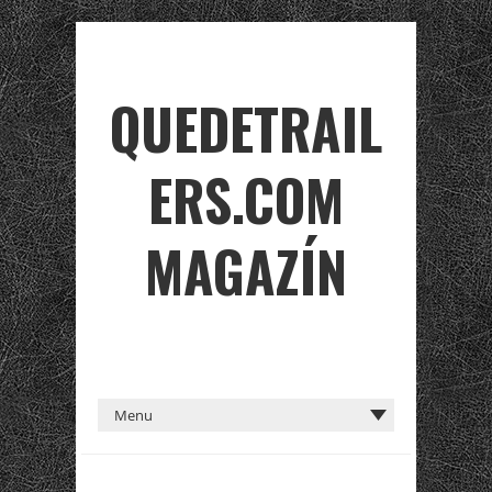
QUEDETRAIL
ERS.COM
MAGAZÍN