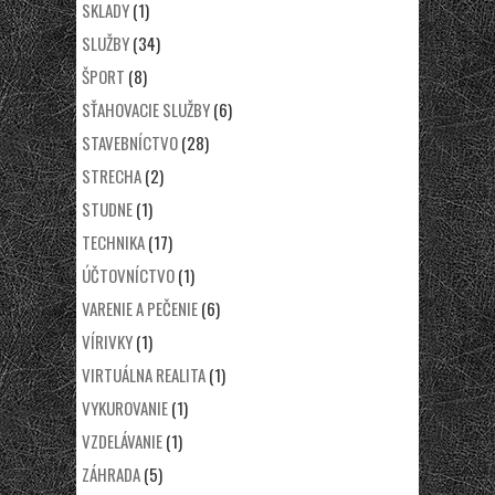
SKLADY
(1)
SLUŽBY
(34)
ŠPORT
(8)
SŤAHOVACIE SLUŽBY
(6)
STAVEBNÍCTVO
(28)
STRECHA
(2)
STUDNE
(1)
TECHNIKA
(17)
ÚČTOVNÍCTVO
(1)
VARENIE A PEČENIE
(6)
VÍRIVKY
(1)
VIRTUÁLNA REALITA
(1)
VYKUROVANIE
(1)
VZDELÁVANIE
(1)
ZÁHRADA
(5)