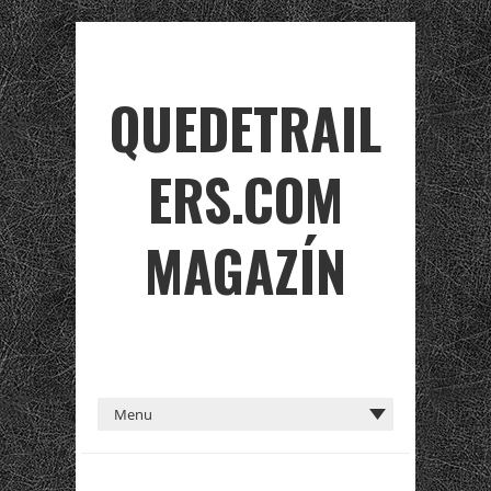
QUEDETRAIL
ERS.COM
MAGAZÍN