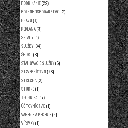
PODNIKANIE
(22)
POĽNOHOSPODÁRSTVO
(2)
PRÁVO
(1)
REKLAMA
(3)
SKLADY
(1)
SLUŽBY
(34)
ŠPORT
(8)
SŤAHOVACIE SLUŽBY
(6)
STAVEBNÍCTVO
(28)
STRECHA
(2)
STUDNE
(1)
TECHNIKA
(17)
ÚČTOVNÍCTVO
(1)
VARENIE A PEČENIE
(6)
VÍRIVKY
(1)