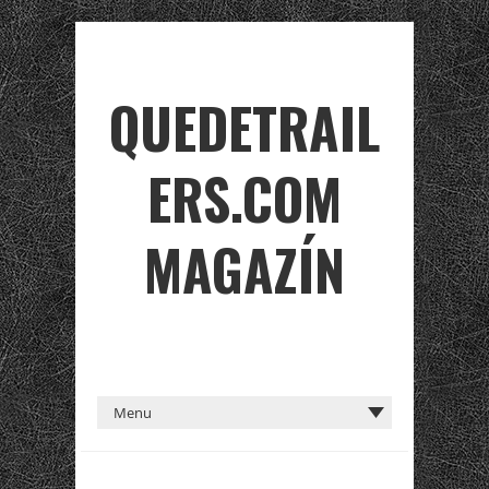
QUEDETRAIL
ERS.COM
MAGAZÍN