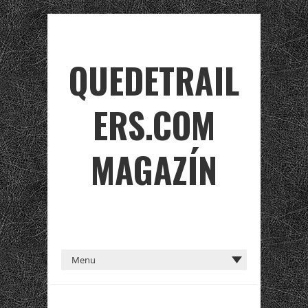
QUEDETRAIL
ERS.COM
MAGAZÍN