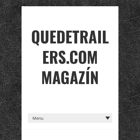
QUEDETRAIL
ERS.COM
MAGAZÍN