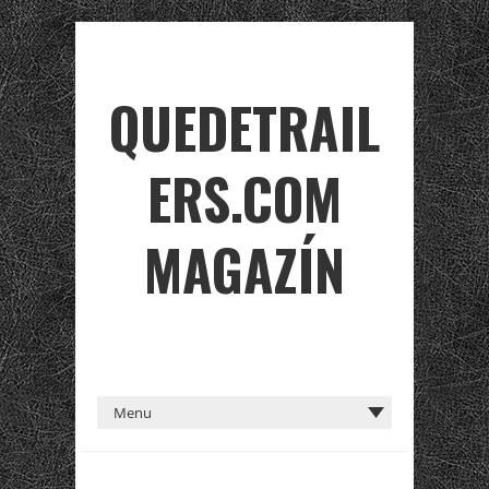
QUEDETRAIL
ERS.COM
MAGAZÍN